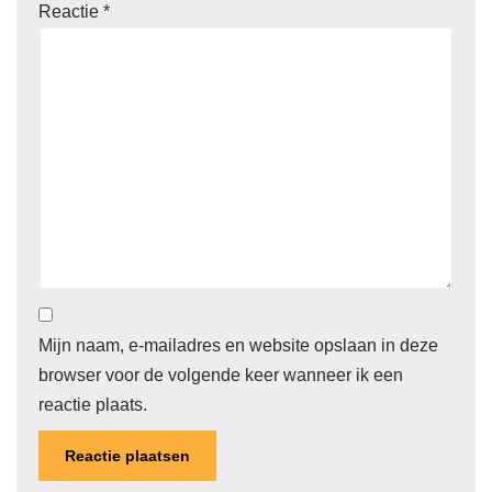
Reactie
*
Mijn naam, e-mailadres en website opslaan in deze
browser voor de volgende keer wanneer ik een
reactie plaats.