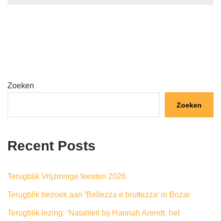
Zoeken
Zoeken
Recent Posts
Terugblik Vrijzinnige feesten 2026
Terugblik bezoek aan ‘Bellezza e bruttezza’ in Bozar
Terugblik lezing: ‘Nataliteit bij Hannah Arendt, het