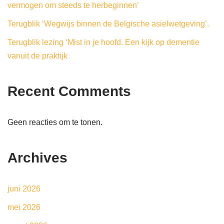
vermogen om steeds te herbeginnen’
Terugblik ‘Wegwijs binnen de Belgische asielwetgeving’.
Terugblik lezing ‘Mist in je hoofd. Een kijk op dementie
vanuit de praktijk
Recent Comments
Geen reacties om te tonen.
Archives
juni 2026
mei 2026