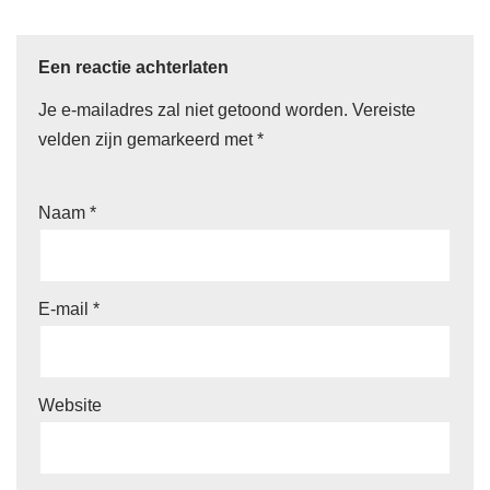
Een reactie achterlaten
Je e-mailadres zal niet getoond worden.
Vereiste
velden zijn gemarkeerd met
*
Naam
*
E-mail
*
Website