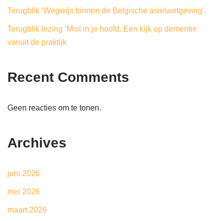
Terugblik ‘Wegwijs binnen de Belgische asielwetgeving’.
Terugblik lezing ‘Mist in je hoofd. Een kijk op dementie
vanuit de praktijk
Recent Comments
Geen reacties om te tonen.
Archives
juni 2026
mei 2026
maart 2026