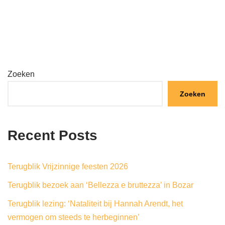
Zoeken
Zoeken
Recent Posts
Terugblik Vrijzinnige feesten 2026
Terugblik bezoek aan ‘Bellezza e bruttezza’ in Bozar
Terugblik lezing: ‘Nataliteit bij Hannah Arendt, het
vermogen om steeds te herbeginnen’