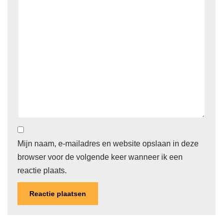
Mijn naam, e-mailadres en website opslaan in deze
browser voor de volgende keer wanneer ik een
reactie plaats.