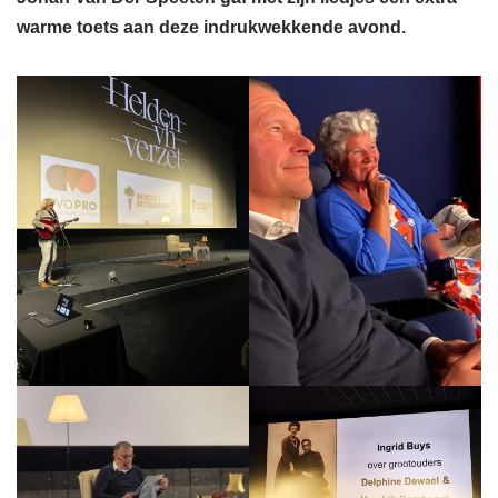
warme toets aan deze indrukwekkende avond.