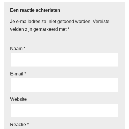
Een reactie achterlaten
Je e-mailadres zal niet getoond worden.
Vereiste
velden zijn gemarkeerd met
*
Naam
*
E-mail
*
Website
Reactie
*