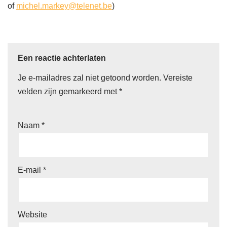
of
michel.markey@telenet.be
)
Een reactie achterlaten
Je e-mailadres zal niet getoond worden.
Vereiste
velden zijn gemarkeerd met
*
Naam
*
E-mail
*
Website