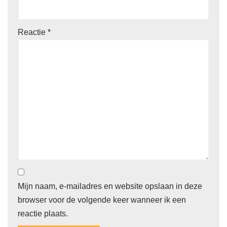
Reactie
*
Mijn naam, e-mailadres en website opslaan in deze
browser voor de volgende keer wanneer ik een
reactie plaats.