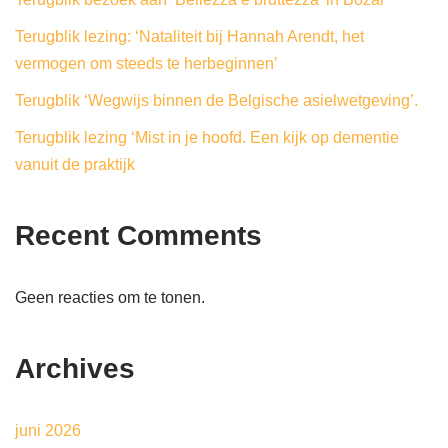
Terugblik lezing: ‘Nataliteit bij Hannah Arendt, het
vermogen om steeds te herbeginnen’
Terugblik ‘Wegwijs binnen de Belgische asielwetgeving’.
Terugblik lezing ‘Mist in je hoofd. Een kijk op dementie
vanuit de praktijk
Recent Comments
Geen reacties om te tonen.
Archives
juni 2026