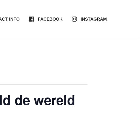
ACT INFO
FACEBOOK
INSTAGRAM
ld de wereld